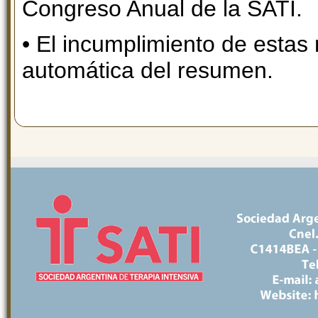
Congreso Anual de la SATI.
• El incumplimiento de estas
automática del resumen.