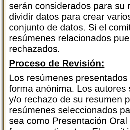
serán considerados para su 
dividir datos para crear vari
conjunto de datos. Si el comi
resúmenes relacionados pue
rechazados.
Proceso de Revisión:
Los resúmenes presentados 
forma anónima. Los autores 
y/o rechazo de su resumen po
resúmenes seleccionados pa
sea como Presentación Oral 