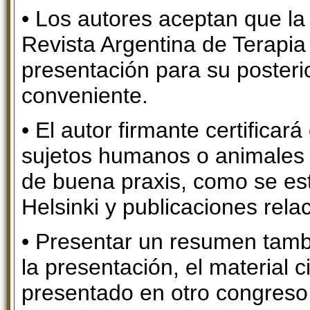
• Los autores aceptan que la
Revista Argentina de Terapia 
presentación para su posteri
conveniente.
• El autor firmante certificar
sujetos humanos o animales s
de buena praxis, como se es
Helsinki y publicaciones rela
• Presentar un resumen tamb
la presentación, el material 
presentado en otro congreso 