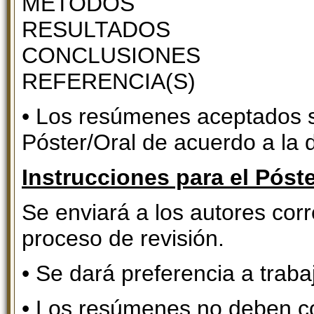
MÉTODOS
RESULTADOS
CONCLUSIONES
REFERENCIA(S)
• Los resúmenes aceptados 
Póster/Oral de acuerdo a la 
Instrucciones para el Póste
Se enviará a los autores cor
proceso de revisión.
• Se dará preferencia a trabaj
• Los resúmenes no deben co