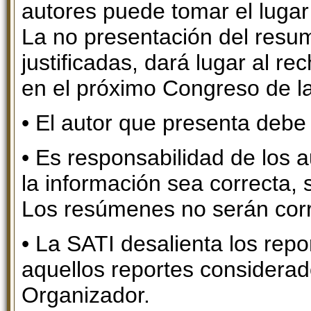
autores puede tomar el lugar
La no presentación del resu
justificadas, dará lugar al 
en el próximo Congreso de l
• El autor que presenta debe 
• Es responsabilidad de los 
la información sea correcta, 
Los resúmenes no serán corr
• La SATI desalienta los rep
aquellos reportes considerad
Organizador.