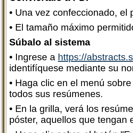
• Una vez confeccionado, el
• El tamaño máximo permitido
Súbalo al sistema
• Ingrese a
https://abstracts.
identifíquese mediante su n
• Haga clic en el menú sobre
todos sus resúmenes.
• En la grilla, verá los resúm
póster, aquellos que tengan e