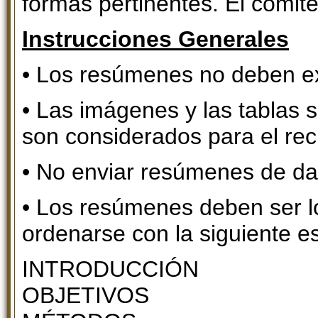
formas pertinentes. El comité 
Instrucciones Generales
• Los resúmenes no deben ex
• Las imágenes y las tablas 
son considerados para el rec
• No enviar resúmenes de da
• Los resúmenes deben ser l
ordenarse con la siguiente es
INTRODUCCIÓN
OBJETIVOS