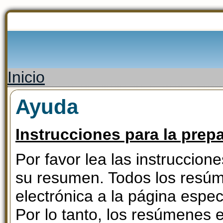
Inicio
Ayuda
Instrucciones para la prep
Por favor lea las instruccio
su resumen. Todos los resúm
electrónica a la página espe
Por lo tanto, los resúmenes 