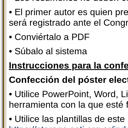
• El primer autor es quien pr
será registrado ante el Cong
• Conviértalo a PDF
• Súbalo al sistema
Instrucciones para la confe
Confección del póster elec
• Utilice PowerPoint, Word, Li
herramienta con la que esté f
• Utilice las plantillas de este 